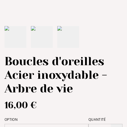
Boucles d'oreilles
Acier inoxydable -
Arbre de vie
16,00 €
OPTION
QUANTITÉ