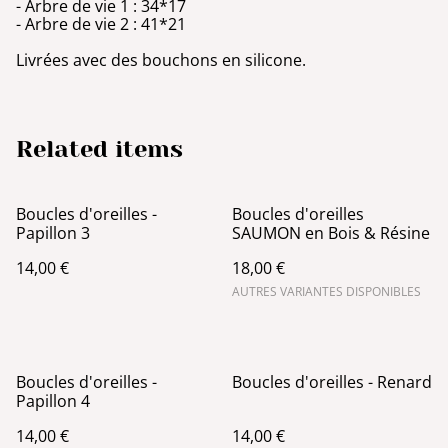
- Arbre de vie 1 : 34*17
- Arbre de vie 2 : 41*21
Livrées avec des bouchons en silicone.
Related items
Boucles d'oreilles -
Boucles d'oreilles
Papillon 3
SAUMON en Bois & Résine
14,00 €
18,00 €
AUTRES VARIANTES DISPONIBLES
Boucles d'oreilles -
Boucles d'oreilles - Renard
Papillon 4
14,00 €
14,00 €