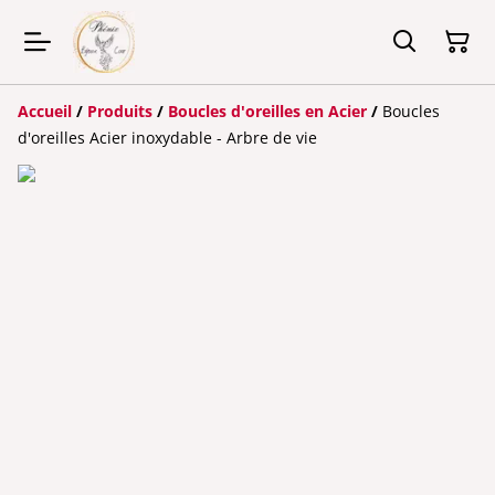
Accueil
/
Produits
/
Boucles d'oreilles en Acier
/
Boucles
d'oreilles Acier inoxydable - Arbre de vie