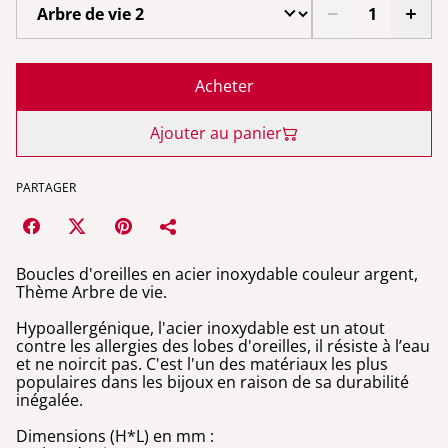
Acheter
Ajouter au panier
PARTAGER
Boucles d'oreilles en acier inoxydable couleur argent,
Thème Arbre de vie.
Hypoallergénique, l'acier inoxydable est un atout
contre les allergies des lobes d'oreilles, il résiste à l’eau
et ne noircit pas. C'est l'un des matériaux les plus
populaires dans les bijoux en raison de sa durabilité
inégalée.
Dimensions (H*L) en mm :