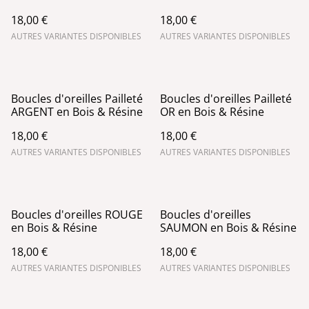
18,00 €
18,00 €
AUTRES VARIANTES DISPONIBLES
AUTRES VARIANTES DISPONIBLES
Boucles d'oreilles Pailleté
Boucles d'oreilles Pailleté
ARGENT en Bois & Résine
OR en Bois & Résine
18,00 €
18,00 €
AUTRES VARIANTES DISPONIBLES
AUTRES VARIANTES DISPONIBLES
Boucles d'oreilles ROUGE
Boucles d'oreilles
en Bois & Résine
SAUMON en Bois & Résine
18,00 €
18,00 €
AUTRES VARIANTES DISPONIBLES
AUTRES VARIANTES DISPONIBLES