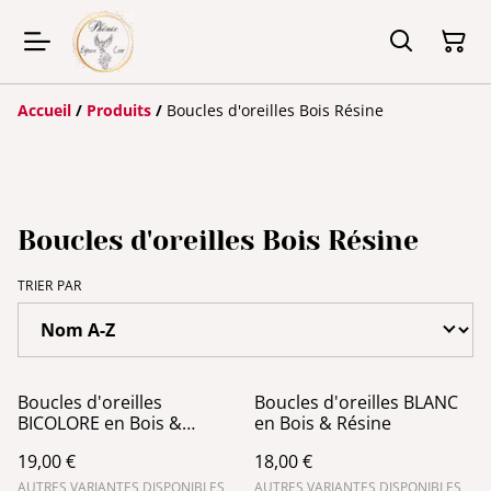
Accueil
/
Produits
/
Boucles d'oreilles Bois Résine
Boucles d'oreilles Bois Résine
TRIER PAR
Boucles d'oreilles
Boucles d'oreilles BLANC
BICOLORE en Bois &
en Bois & Résine
Résine
19,00 €
18,00 €
AUTRES VARIANTES DISPONIBLES
AUTRES VARIANTES DISPONIBLES