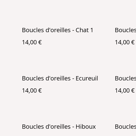
Boucles d'oreilles - Chat 1
Boucles 
14,00 €
14,00 €
Boucles d'oreilles - Ecureuil
Boucles
14,00 €
14,00 €
Boucles d'oreilles - Hiboux
Boucles 