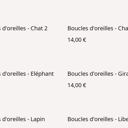
d'oreilles - Chat 2
Boucles d'oreilles - Cha
14,00 €
 d'oreilles - Eléphant
Boucles d'oreilles - Gir
14,00 €
d'oreilles - Lapin
Boucles d'oreilles - Libe