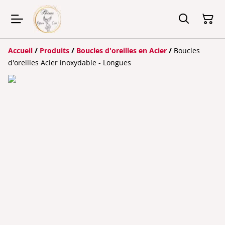
Accueil
/
Produits
/
Boucles d'oreilles en Acier
/
Boucles
d'oreilles Acier inoxydable - Longues