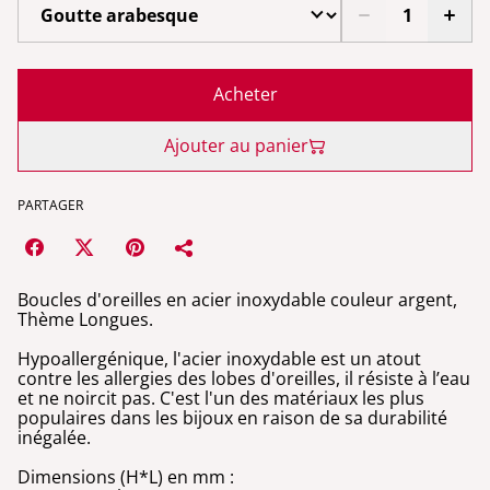
Acheter
Ajouter au panier
PARTAGER
Boucles d'oreilles en acier inoxydable couleur argent,
Thème Longues.
Hypoallergénique, l'acier inoxydable est un atout
contre les allergies des lobes d'oreilles, il résiste à l’eau
et ne noircit pas. C'est l'un des matériaux les plus
populaires dans les bijoux en raison de sa durabilité
inégalée.
Dimensions (H*L) en mm :