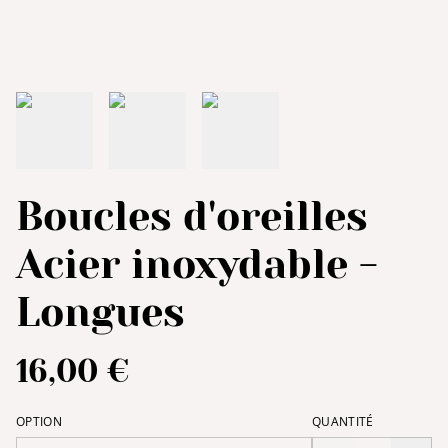
Boucles d'oreilles
Acier inoxydable -
Longues
16,00 €
OPTION
QUANTITÉ