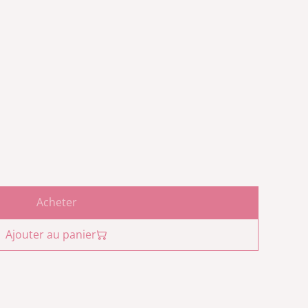
Acheter
Ajouter au panier