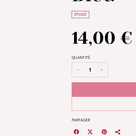
ÉPUISÉ
14,00 €
QUANTITÉ
PARTAGER