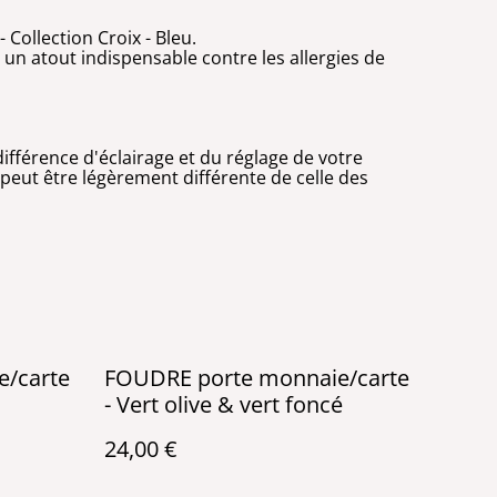
 Collection Croix - Bleu.
 un atout indispensable contre les allergies de
ifférence d'éclairage et du réglage de votre
e peut être légèrement différente de celle des
/carte
FOUDRE porte monnaie/carte
- Vert olive & vert foncé
24,00 €