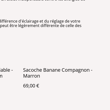
ifférence d'éclairage et du réglage de votre
e peut être légèrement différente de celle des
able -
Sacoche Banane Compagnon -
mm
Marron
69,00 €