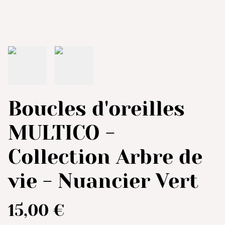
Boucles d'oreilles
MULTICO -
Collection Arbre de
vie - Nuancier Vert
15,00 €