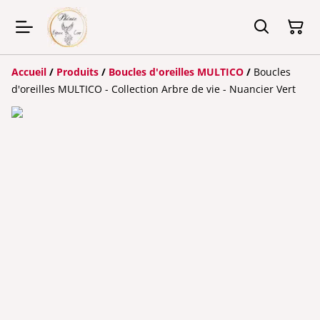
Accueil
/
Produits
/
Boucles d'oreilles MULTICO
/
Boucles
d'oreilles MULTICO - Collection Arbre de vie - Nuancier Vert