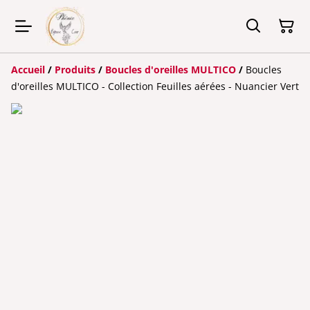
Accueil
/
Produits
/
Boucles d'oreilles MULTICO
/
Boucles
d'oreilles MULTICO - Collection Feuilles aérées - Nuancier Vert