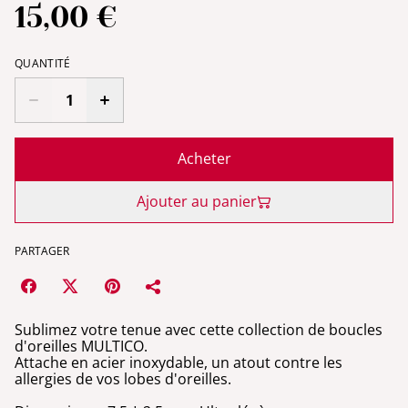
15,00 €
QUANTITÉ
Acheter
Ajouter au panier
PARTAGER
Sublimez votre tenue avec cette collection de boucles
d'oreilles MULTICO.
Attache en acier inoxydable, un atout contre les
allergies de vos lobes d'oreilles.