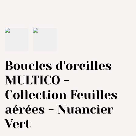
Boucles d'oreilles
MULTICO -
Collection Feuilles
aérées - Nuancier
Vert