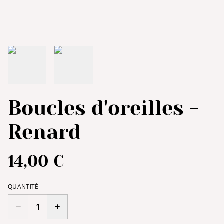
Boucles d'oreilles -
Renard
14,00 €
QUANTITÉ