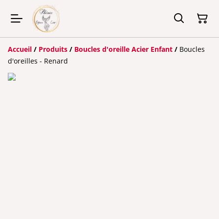
Accueil
/
Produits
/
Boucles d'oreille Acier Enfant
/
Boucles
d'oreilles - Renard