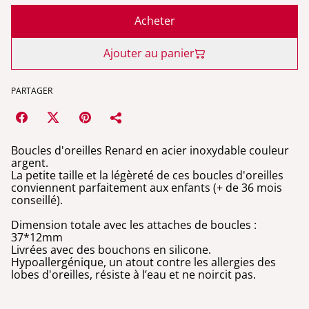
Acheter
Ajouter au panier
PARTAGER
Boucles d'oreilles Renard en acier inoxydable couleur
argent.
La petite taille et la légèreté de ces boucles d'oreilles
conviennent parfaitement aux enfants (+ de 36 mois
conseillé).
Dimension totale avec les attaches de boucles :
37*12mm
Livrées avec des bouchons en silicone.
Hypoallergénique, un atout contre les allergies des
lobes d'oreilles, résiste à l’eau et ne noircit pas.