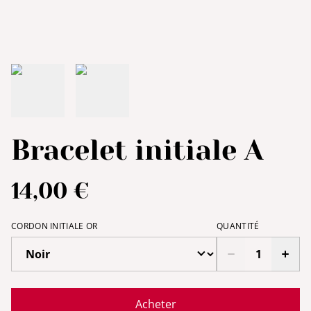
Bracelet initiale A
14,00 €
CORDON INITIALE OR
QUANTITÉ
Acheter