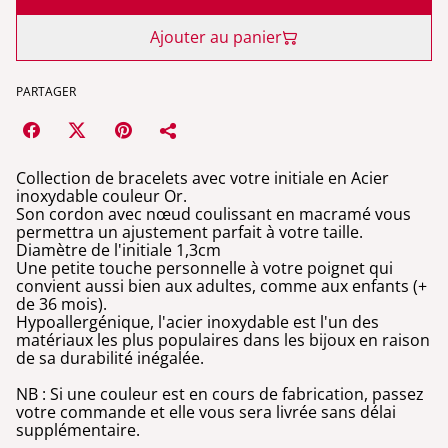
Ajouter au panier
PARTAGER
Collection de bracelets avec votre initiale en Acier
inoxydable couleur Or.
Son cordon avec nœud coulissant en macramé vous
permettra un ajustement parfait à votre taille.
Diamètre de l'initiale 1,3cm
Une petite touche personnelle à votre poignet qui
convient aussi bien aux adultes, comme aux enfants (+
de 36 mois).
Hypoallergénique, l'acier inoxydable est l'un des
matériaux les plus populaires dans les bijoux en raison
de sa durabilité inégalée.
NB : Si une couleur est en cours de fabrication, passez
votre commande et elle vous sera livrée sans délai
supplémentaire.