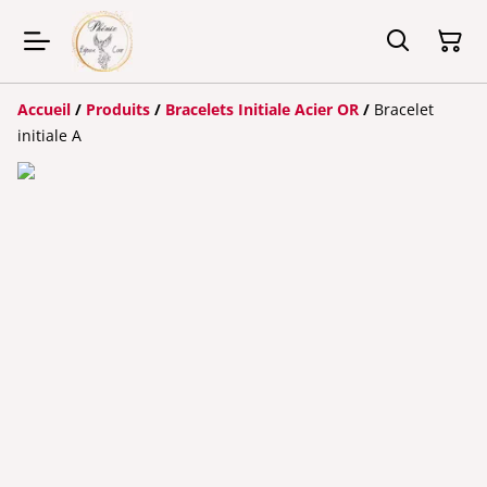
Accueil
/
Produits
/
Bracelets Initiale Acier OR
/
Bracelet
initiale A