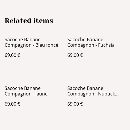
Related items
Sacoche Banane
Sacoche Banane
Compagnon - Bleu foncé
Compagnon - Fuchsia
69,00 €
69,00 €
Sacoche Banane
Sacoche Banane
Compagnon - Jaune
Compagnon - Nubuck
Moutarde
69,00 €
69,00 €