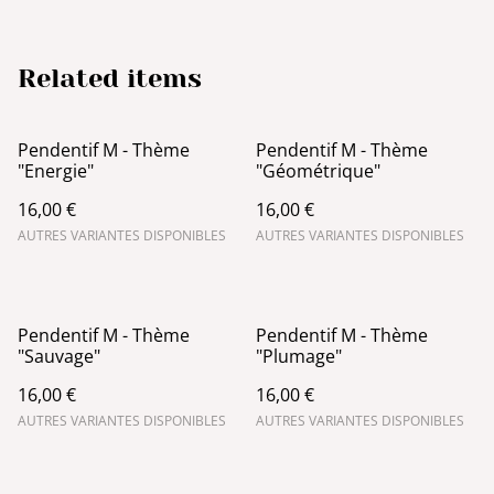
Related items
Pendentif M - Thème
Pendentif M - Thème
"Energie"
"Géométrique"
16,00 €
16,00 €
AUTRES VARIANTES DISPONIBLES
AUTRES VARIANTES DISPONIBLES
Pendentif M - Thème
Pendentif M - Thème
"Sauvage"
"Plumage"
16,00 €
16,00 €
AUTRES VARIANTES DISPONIBLES
AUTRES VARIANTES DISPONIBLES