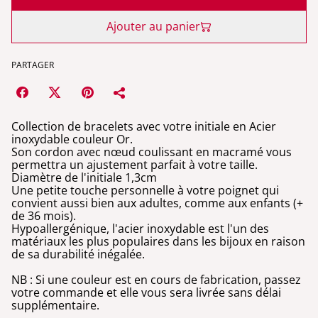
Ajouter au panier
PARTAGER
Collection de bracelets avec votre initiale en Acier
inoxydable couleur Or.
Son cordon avec nœud coulissant en macramé vous
permettra un ajustement parfait à votre taille.
Diamètre de l'initiale 1,3cm
Une petite touche personnelle à votre poignet qui
convient aussi bien aux adultes, comme aux enfants (+
de 36 mois).
Hypoallergénique, l'acier inoxydable est l'un des
matériaux les plus populaires dans les bijoux en raison
de sa durabilité inégalée.
NB : Si une couleur est en cours de fabrication, passez
votre commande et elle vous sera livrée sans délai
supplémentaire.