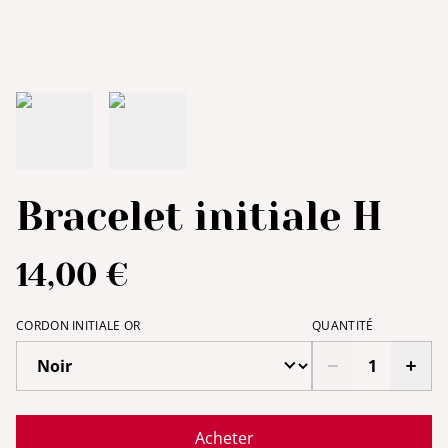
Bracelet initiale H
14,00 €
CORDON INITIALE OR
QUANTITÉ
Acheter