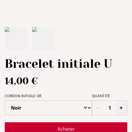
Bracelet initiale U
14,00 €
CORDON INITIALE OR
QUANTITÉ
Acheter