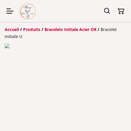
Accueil
/
Produits
/
Bracelets Initiale Acier OR
/
Bracelet
initiale U