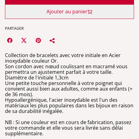
Ajouter au panier
PARTAGER
Collection de bracelets avec votre initiale en Acier
inoxydable couleur Or.
Son cordon avec nœud coulissant en macramé vous
permettra un ajustement parfait à votre taille.
Diamètre de l'initiale 1,3cm
Une petite touche personnelle à votre poignet qui
convient aussi bien aux adultes, comme aux enfants (+
de 36 mois).
Hypoallergénique, l'acier inoxydable est l'un des
matériaux les plus populaires dans les bijoux en raison
de sa durabilité inégalée.
NB : Si une couleur est en cours de fabrication, passez
votre commande et elle vous sera livrée sans délai
supplémentaire.