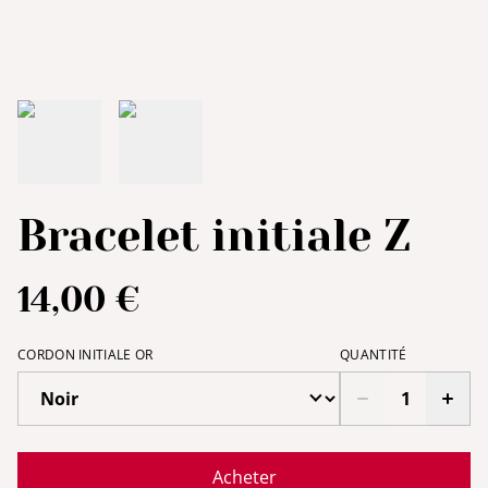
Bracelet initiale Z
14,00 €
CORDON INITIALE OR
QUANTITÉ
Acheter