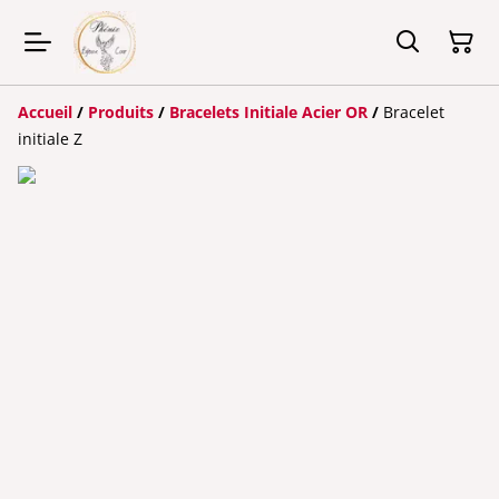
Accueil
/
Produits
/
Bracelets Initiale Acier OR
/
Bracelet
initiale Z