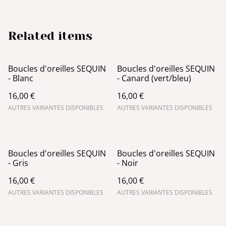
Related items
Boucles d'oreilles SEQUIN
Boucles d'oreilles SEQUIN
- Blanc
- Canard (vert/bleu)
16,00 €
16,00 €
AUTRES VARIANTES DISPONIBLES
AUTRES VARIANTES DISPONIBLES
Boucles d'oreilles SEQUIN
Boucles d'oreilles SEQUIN
- Gris
- Noir
16,00 €
16,00 €
AUTRES VARIANTES DISPONIBLES
AUTRES VARIANTES DISPONIBLES