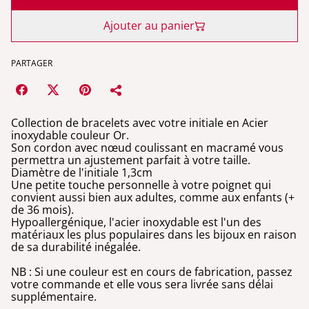
Ajouter au panier
PARTAGER
Collection de bracelets avec votre initiale en Acier
inoxydable couleur Or.
Son cordon avec nœud coulissant en macramé vous
permettra un ajustement parfait à votre taille.
Diamètre de l'initiale 1,3cm
Une petite touche personnelle à votre poignet qui
convient aussi bien aux adultes, comme aux enfants (+
de 36 mois).
Hypoallergénique, l'acier inoxydable est l'un des
matériaux les plus populaires dans les bijoux en raison
de sa durabilité inégalée.
NB : Si une couleur est en cours de fabrication, passez
votre commande et elle vous sera livrée sans délai
supplémentaire.