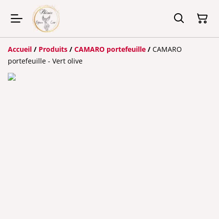
Accueil
/
Produits
/
CAMARO portefeuille
/
CAMARO
portefeuille - Vert olive