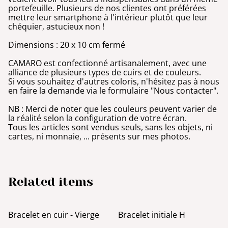
portefeuille. Plusieurs de nos clientes ont préférées
mettre leur smartphone à l'intérieur plutôt que leur
chéquier, astucieux non !
Dimensions : 20 x 10 cm fermé
CAMARO est confectionné artisanalement, avec une
alliance de plusieurs types de cuirs et de couleurs.
Si vous souhaitez d'autres coloris, n'hésitez pas à nous
en faire la demande via le formulaire "Nous contacter".
NB : Merci de noter que les couleurs peuvent varier de
la réalité selon la configuration de votre écran.
Tous les articles sont vendus seuls, sans les objets, ni
cartes, ni monnaie, ... présents sur mes photos.
Related items
Bracelet en cuir - Vierge
Bracelet initiale H