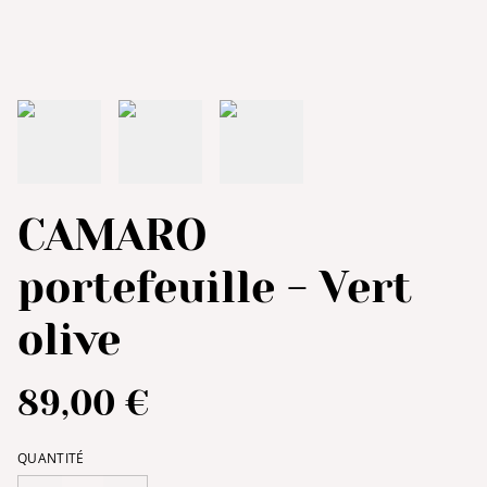
CAMARO
portefeuille - Vert
olive
89,00 €
QUANTITÉ