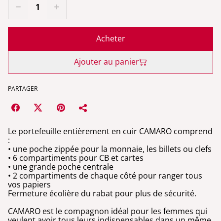
Acheter
Ajouter au panier
PARTAGER
Le portefeuille entièrement en cuir CAMARO comprend
:
• une poche zippée pour la monnaie, les billets ou clefs
• 6 compartiments pour CB et cartes
• une grande poche centrale
• 2 compartiments de chaque côté pour ranger tous
vos papiers
Fermeture écolière du rabat pour plus de sécurité.
CAMARO est le compagnon idéal pour les femmes qui
veulent avoir tous leurs indispensables dans un même