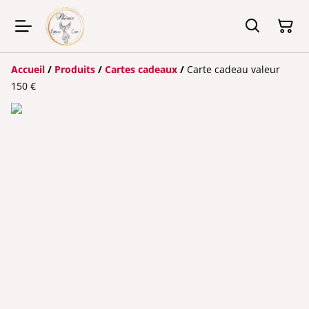
Accueil
/
Produits
/
Cartes cadeaux
/
Carte cadeau valeur
150 €