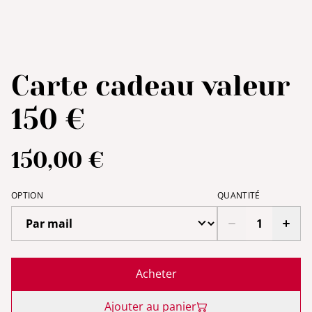
Carte cadeau valeur
150 €
150,00 €
OPTION
QUANTITÉ
Acheter
Ajouter au panier