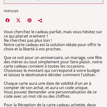
PARTAGER
Vous cherchez le cadeau parfait, mais vous hésitez sur
ce qui plairait vraiment ?
Ne cherchez pas plus loin !
Notre carte cadeau est la solution idéale pour offrir le
choix et la liberté à vos proches.
Que ce soit pour un anniversaire, un mariage, une fête
des mères ou tout simplement pour faire plaisir, notre
carte cadeau convient à toutes les occasions.
Choisissez le montant qui correspond à votre budget
et laissez le destinataire décider comment l'utiliser.
Chaque carte aura une date de validité d'un an à
compter de son achat, et aura un code unique.
Vous pouvez demander une personnalisation de ce
code avec un mot clé ou des chiffres.
Pour la Réception de la carte cadeau achetée, deux