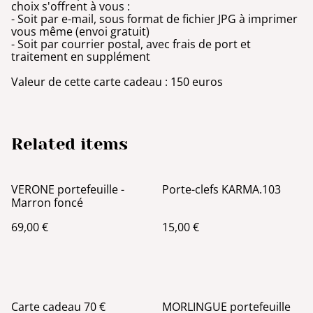
choix s'offrent à vous :
- Soit par e-mail, sous format de fichier JPG à imprimer
vous même (envoi gratuit)
- Soit par courrier postal, avec frais de port et
traitement en supplément
Valeur de cette carte cadeau : 150 euros
Related items
VERONE portefeuille -
Porte-clefs KARMA.103
Marron foncé
69,00 €
15,00 €
Carte cadeau 70 €
MORLINGUE portefeuille