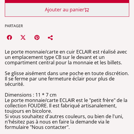
Ajouter au panier
PARTAGER
Le porte monnaie/carte en cuir ECLAIR est réalisé avec
un emplacement type CB sur le devant et un
compartiment central pour la monnaie et les billets.
Se glisse aisément dans une poche en toute discrétion.
Il se ferme par une fermeture éclair pour plus de
sécurité.
Dimensions : 11 * 7 cm
Le porte monnaie/carte ECLAIR est le "petit frère" de la
collection FOUDRE. Il est fabriqué artisanalement,
toujours en bicolore.
Si vous souhaitez d'autres couleurs, ou bien de l'uni,
n'hésitez pas à nous en faire la demande via le
formulaire "Nous contacter".