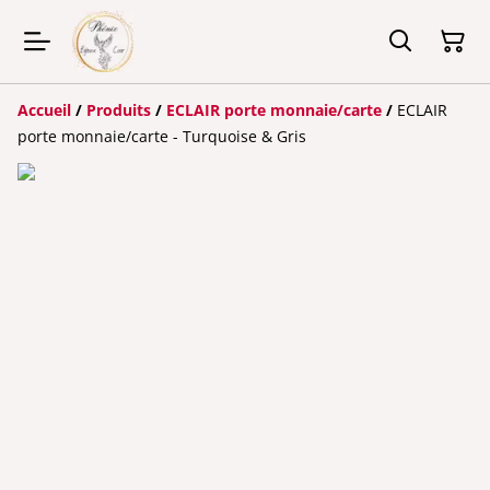
Accueil
/
Produits
/
ECLAIR porte monnaie/carte
/
ECLAIR
porte monnaie/carte - Turquoise & Gris