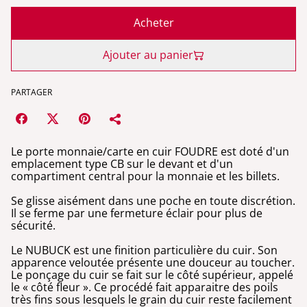
Acheter
Ajouter au panier
PARTAGER
Le porte monnaie/carte en cuir FOUDRE est doté d'un
emplacement type CB sur le devant et d'un
compartiment central pour la monnaie et les billets.
Se glisse aisément dans une poche en toute discrétion.
Il se ferme par une fermeture éclair pour plus de
sécurité.
Le NUBUCK est une finition particulière du cuir. Son
apparence veloutée présente une douceur au toucher.
Le ponçage du cuir se fait sur le côté supérieur, appelé
le « côté fleur ». Ce procédé fait apparaitre des poils
très fins sous lesquels le grain du cuir reste facilement