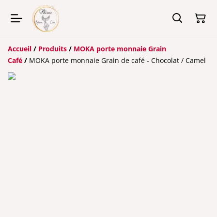
Accueil
/
Produits
/
MOKA porte monnaie Grain
Café
/
MOKA porte monnaie Grain de café - Chocolat / Camel