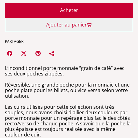
Acheter
Ajouter au panier
PARTAGER
L’inconditionnel porte monnaie “grain de café” avec
ses deux poches zippées.
Réversible, une grande poche pour la monnaie et une
poche plate pour les billets, ou vice versa selon votre
utilisation.
Les cuirs utilisés pour cette collection sont très
souples, nous avons choisi d'allier deux couleurs par
porte monnaie pour un repérage plus facile des côtés
recto/verso de chaque poche. A savoir que la poche la
plus épaisse est toujours réalisée avec la même
couleur de cuir.