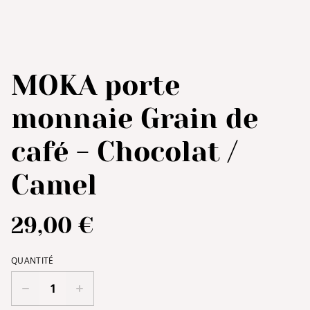
MOKA porte
monnaie Grain de
café - Chocolat /
Camel
29,00 €
QUANTITÉ