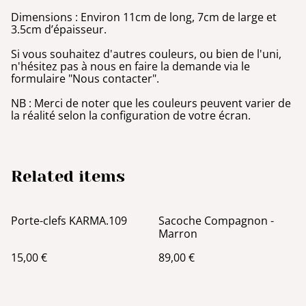
Dimensions : Environ 11cm de long, 7cm de large et
3.5cm d’épaisseur.
Si vous souhaitez d'autres couleurs, ou bien de l'uni,
n'hésitez pas à nous en faire la demande via le
formulaire "Nous contacter".
NB : Merci de noter que les couleurs peuvent varier de
la réalité selon la configuration de votre écran.
Related items
Porte-clefs KARMA.109
Sacoche Compagnon -
Marron
15,00 €
89,00 €