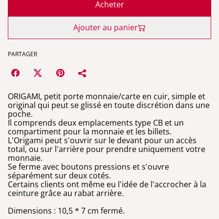
Acheter
Ajouter au panier
PARTAGER
ORIGAMI, petit porte monnaie/carte en cuir, simple et
original qui peut se glissé en toute discrétion dans une
poche.
Il comprends deux emplacements type CB et un
compartiment pour la monnaie et les billets.
L'Origami peut s'ouvrir sur le devant pour un accès
total, ou sur l'arrière pour prendre uniquement votre
monnaie.
Se ferme avec boutons pressions et s'ouvre
séparément sur deux cotés.
Certains clients ont même eu l'idée de l'accrocher à la
ceinture grâce au rabat arrière.
Dimensions : 10,5 * 7 cm fermé.