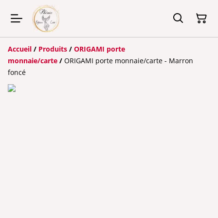
Accueil
/
Produits
/
ORIGAMI porte
monnaie/carte
/
ORIGAMI porte monnaie/carte - Marron
foncé