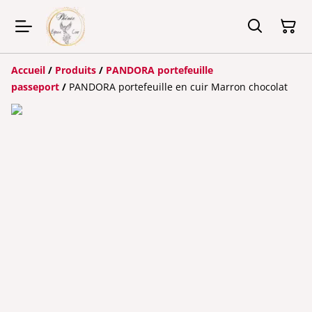
Accueil
/
Produits
/
PANDORA portefeuille
passeport
/
PANDORA portefeuille en cuir Marron chocolat