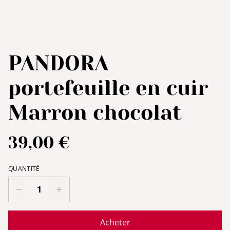
PANDORA
portefeuille en cuir
Marron chocolat
39,00 €
QUANTITÉ
Acheter