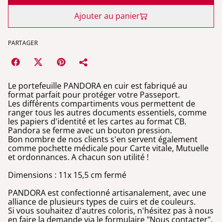
Ajouter au panier
PARTAGER
Le portefeuille PANDORA en cuir est fabriqué au
format parfait pour protéger votre Passeport.
Les différents compartiments vous permettent de
ranger tous les autres documents essentiels, comme
les papiers d'identité et les cartes au format CB.
Pandora se ferme avec un bouton pression.
Bon nombre de nos clients s'en servent également
comme pochette médicale pour Carte vitale, Mutuelle
et ordonnances. A chacun son utilité !
Dimensions : 11x 15,5 cm fermé
PANDORA est confectionné artisanalement, avec une
alliance de plusieurs types de cuirs et de couleurs.
Si vous souhaitez d'autres coloris, n'hésitez pas à nous
en faire la demande via le formulaire "Nous contacter".