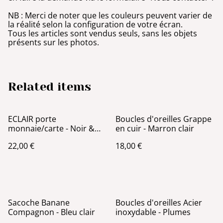
NB : Merci de noter que les couleurs peuvent varier de
la réalité selon la configuration de votre écran.
Tous les articles sont vendus seuls, sans les objets
présents sur les photos.
Related items
ECLAIR porte
Boucles d'oreilles Grappe
monnaie/carte - Noir &
en cuir - Marron clair
Jaune
22,00 €
18,00 €
Sacoche Banane
Boucles d'oreilles Acier
Compagnon - Bleu clair
inoxydable - Plumes