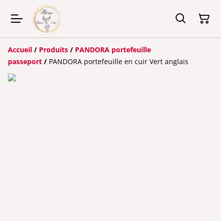
Accueil
/
Produits
/
PANDORA portefeuille
passeport
/
PANDORA portefeuille en cuir Vert anglais