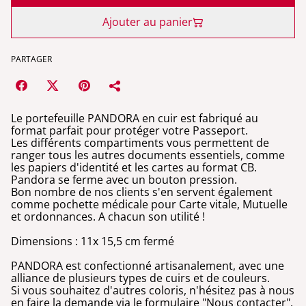
Ajouter au panier
PARTAGER
Le portefeuille PANDORA en cuir est fabriqué au
format parfait pour protéger votre Passeport.
Les différents compartiments vous permettent de
ranger tous les autres documents essentiels, comme
les papiers d'identité et les cartes au format CB.
Pandora se ferme avec un bouton pression.
Bon nombre de nos clients s'en servent également
comme pochette médicale pour Carte vitale, Mutuelle
et ordonnances. A chacun son utilité !
Dimensions : 11x 15,5 cm fermé
PANDORA est confectionné artisanalement, avec une
alliance de plusieurs types de cuirs et de couleurs.
Si vous souhaitez d'autres coloris, n'hésitez pas à nous
en faire la demande via le formulaire "Nous contacter".