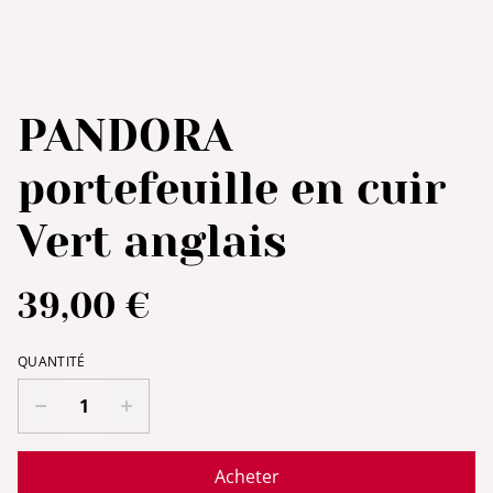
PANDORA
portefeuille en cuir
Vert anglais
39,00 €
QUANTITÉ
Acheter