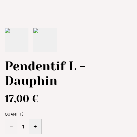
Pendentif L -
Dauphin
17,00 €
QUANTITÉ