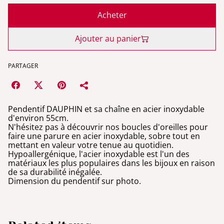
Acheter
Ajouter au panier
PARTAGER
Pendentif DAUPHIN et sa chaîne en acier inoxydable
d'environ 55cm.
N'hésitez pas à découvrir nos boucles d'oreilles pour
faire une parure en acier inoxydable, sobre tout en
mettant en valeur votre tenue au quotidien.
Hypoallergénique, l'acier inoxydable est l'un des
matériaux les plus populaires dans les bijoux en raison
de sa durabilité inégalée.
Dimension du pendentif sur photo.