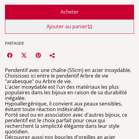
Acheter
Ajouter au panier
PARTAGER
Pendentif avec une chaîne (55cm) en acier inoxydable.
Choisissez ici entre le pendentif Arbre de vie
"arabesque" ou Arbre de vie.
L'acier inoxydable est l'un des matériaux les plus
populaires dans les bijoux en raison de sa durabilité
inégalée.
Hypoallergénique, il convient aux peaux sensibles,
évitant toute réaction indésirable.
Porté seul ou en association avec d'autres bijoux, ce
pendentif est le choix parfait pour ceux qui
recherchent la simplicité élégante dans leur style
quotidien.
Découvrez aussi nos boucles d'oreilles an acier