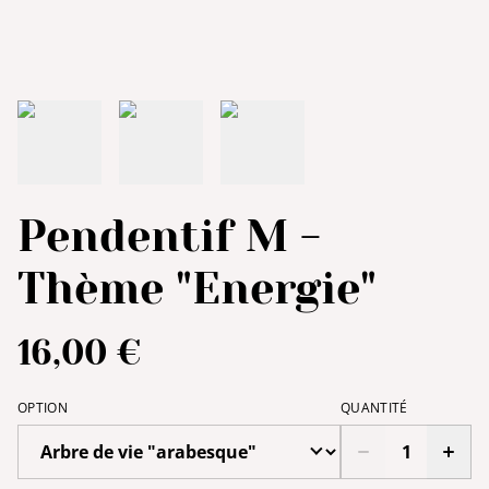
Pendentif M -
Thème "Energie"
16,00 €
OPTION
QUANTITÉ