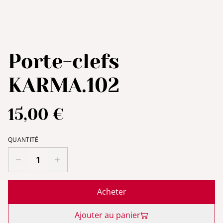
Porte-clefs
KARMA.102
15,00 €
QUANTITÉ
Acheter
Ajouter au panier