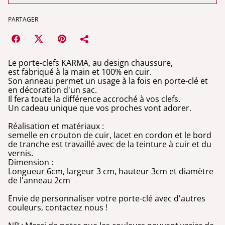
PARTAGER
Le porte-clefs KARMA, au design chaussure,
est fabriqué à la main et 100% en cuir.
Son anneau permet un usage à la fois en porte-clé et
en décoration d'un sac.
Il fera toute la différence accroché à vos clefs.
Un cadeau unique que vos proches vont adorer.
Réalisation et matériaux :
semelle en crouton de cuir, lacet en cordon et le bord
de tranche est travaillé avec de la teinture à cuir et du
vernis.
Dimension :
Longueur 6cm, largeur 3 cm, hauteur 3cm et diamètre
de l'anneau 2cm
Envie de personnaliser votre porte-clé avec d'autres
couleurs, contactez nous !