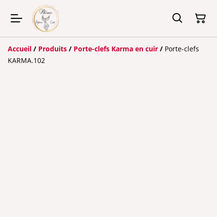
Accueil
/
Produits
/
Porte-clefs Karma en cuir
/
Porte-clefs
KARMA.102