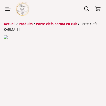
Accueil
/
Produits
/
Porte-clefs Karma en cuir
/
Porte-clefs
KARMA.111