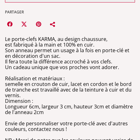
PARTAGER
Le porte-clefs KARMA, au design chaussure,
est fabriqué à la main et 100% en cuir.
Son anneau permet un usage à la fois en porte-clé et
en décoration d'un sac.
Il fera toute la différence accroché à vos clefs.
Un cadeau unique que vos proches vont adorer.
Réalisation et matériaux :
semelle en crouton de cuir, lacet en cordon et le bord
de tranche est travaillé avec de la teinture à cuir et du
vernis.
Dimension :
Longueur 6cm, largeur 3 cm, hauteur 3cm et diamètre
de l'anneau 2cm
Envie de personnaliser votre porte-clé avec d'autres
couleurs, contactez nous !