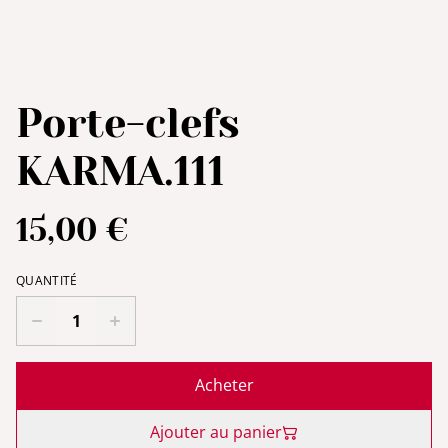
Porte-clefs
KARMA.111
15,00 €
QUANTITÉ
Acheter
Ajouter au panier